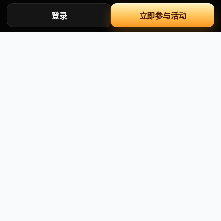
为什么选择d88尊龙官网？
d88尊龙官网是品牌承诺的数字化石碑。官网首页醒目展示
着我们的服务誓言、公平游戏政策和问题解决渠道。我们定
期发布透明度报告，公开关键运营数据。官网还设有“声音”
板块，真实呈现用户评价（包括批评），彰显我们持续改进
的决心。d88尊龙官网的目标是成为行业透明度的典范，让
信任看得见。