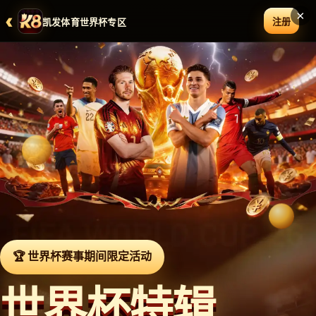
d88尊龙官网
×
d88尊龙官网
登录
注册领取福利
注册首存送彩金
PG超高爆率，参与抢红包最高8888元
立即下载
了解更多