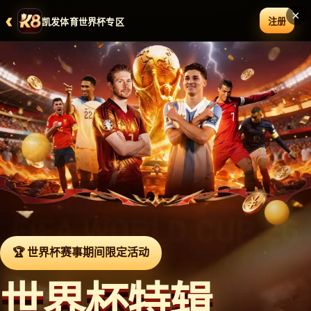
D88尊龙网站
×
D88尊龙网站
登录
注册领取福利
注册首存送彩金
PG超高爆率，参与抢红包最高8888元
立即下载
了解更多