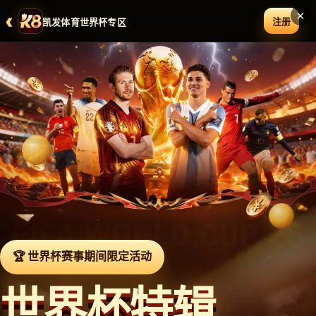
尊龙凯时官方网站
×
尊龙凯时官方网站
登录
注册领取福利
注册首存送彩金
PG超高爆率，参与抢红包最高8888元
立即下载
了解更多