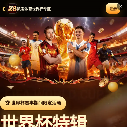
尊龙网址集团官网
×
尊龙网址集团官网
登录
注册领取福利
注册首存送彩金
PG超高爆率，参与抢红包最高8888元
立即下载
了解更多