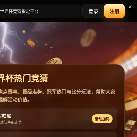
×
彩票娱乐
登录
注册领取福利