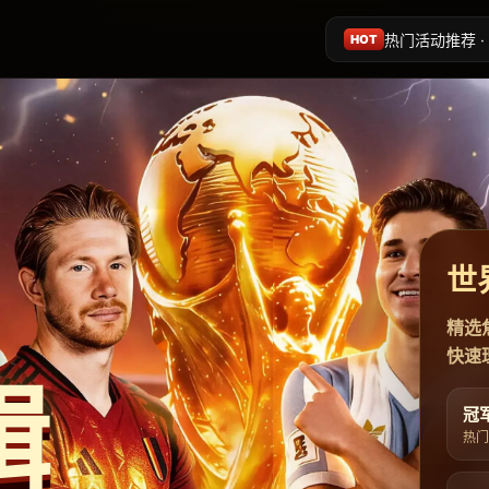
网站
页
尊龙凯时搏
体育电竞
电子真人
棋牌捕鱼
金