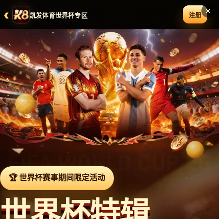
尊龙网站
×
尊龙网站
登录
注册领取福利
注册首存送彩金
PG超高爆率，参与抢红包最高8888元
立即下载
了解更多