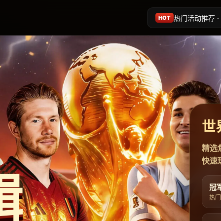
网站
首页
z6尊龙
体育电竞
电子真人
棋牌捕鱼
彩
金