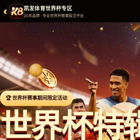
凯时尊龙
凯时尊龙
网站首页
尊
注册首存送彩
PG超高爆率，参与抢红包最高8888元
立即下载
了解更多