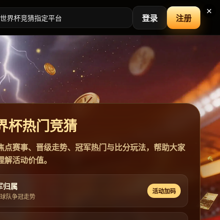
×
票娱乐
登录
注册领取福利