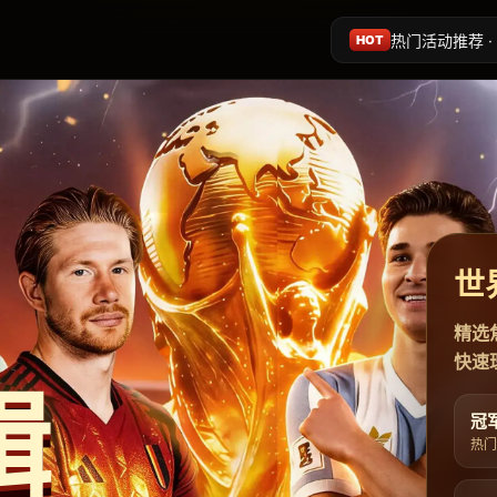
龙凯时官方登录
体育电竞
电子真人
棋牌捕鱼
彩
金