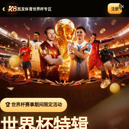
尊龙凯时足球官网
×
尊龙凯时足球官网
登录
注册领取福利
注册首存送彩金
PG超高爆率，参与抢红包最高8888元
立即下载
了解更多