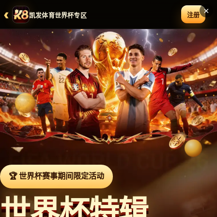
尊龙网站
×
尊龙网站
登录
注册领取福利
注册首存送彩金
PG超高爆率，参与抢红包最高8888元
立即下载
了解更多