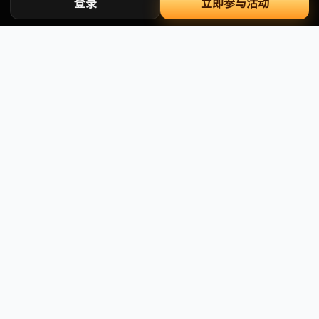
为什么选择尊龙网站？
此登录入口是尊龙集团“一个账户，通行全域”理念的技术实
现。它如同集团服务的总钥匙，采用了跨平台同步技术，确
保用户状态、偏好和资产在不同品牌间无缝流转。入口设计
强调功能聚合，用户可在此概览所有平台动态、统一管理消
息和优惠。它是我们打造一体化娱乐帝国的关键基础设施，
极大提升了用户的掌控感和便利度。