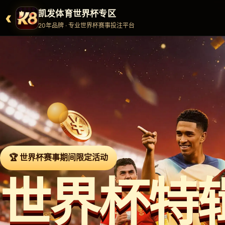
尊龙凯时就是
尊龙凯时就是博
网站首页
注册首存送彩
PG超高爆率，参与抢红包最高8888元
立即下载
了解更多