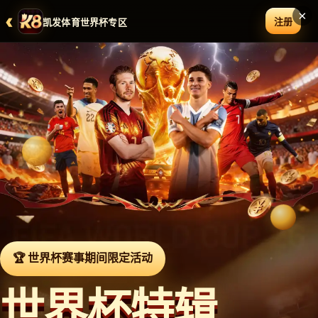
尊龙网址集团官网
×
尊龙网址集团官网
登录
注册领取福利
注册首存送彩金
PG超高爆率，参与抢红包最高8888元
立即下载
了解更多