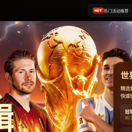
D88尊龙网站
体育电竞
电子真人
棋牌捕鱼
彩
金