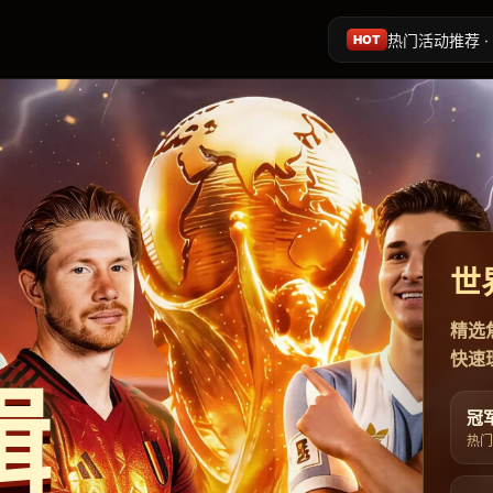
 人生就是博中国官网
体育电竞
电子真人
棋牌捕鱼
金