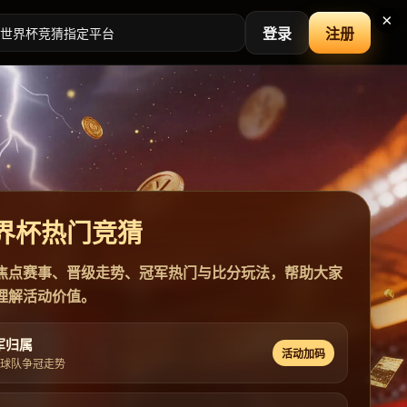
×
彩票娱乐
登录
注册领取福利