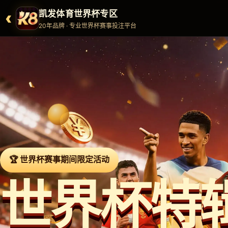
尊龙博彩
尊龙博彩
网站首页
注册首存送彩
PG超高爆率，参与抢红包最高8888元
立即下载
了解更多