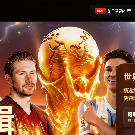
尊龙凯时足球官网
体育电竞
电子真人
棋牌捕鱼
金