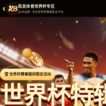
尊龙会官网
尊龙会官网
网站首页
注册首存送彩
PG超高爆率，参与抢红包最高8888元
立即下载
了解更多