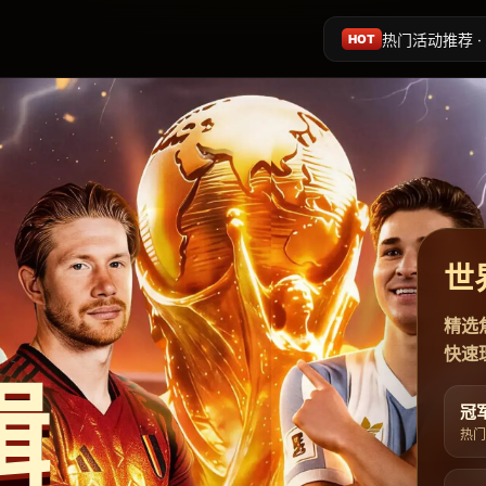
尊龙网址集团官网
体育电竞
电子真人
棋牌捕鱼
金