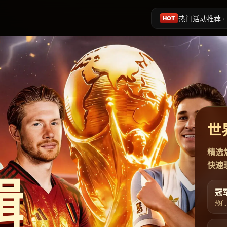
尊龙集团
体育电竞
电子真人
棋牌捕鱼
彩票娱
金