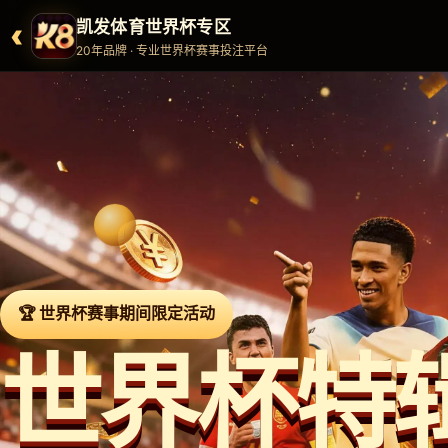
尊龙网站
尊龙网站
网站首页
注册首存送彩
PG超高爆率，参与抢红包最高8888元
立即下载
了解更多