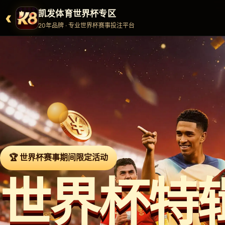
d88尊龙官网
d88尊龙官网
网站首页
尊龙凯
注册首存送彩
PG超高爆率，参与抢红包最高8888元
立即下载
了解更多