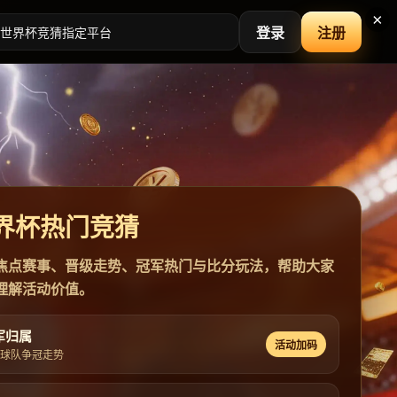
×
鱼
彩票娱乐
登录
注册领取福利