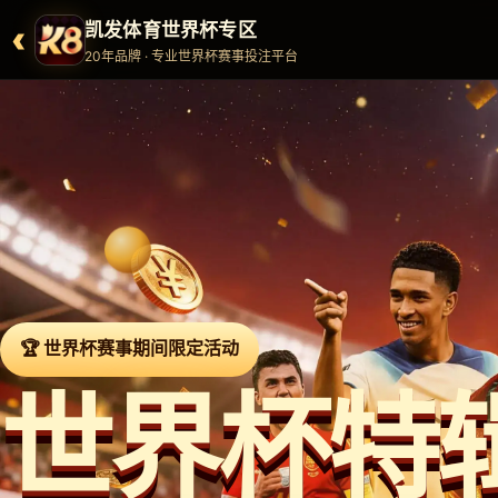
尊龙就是博
尊龙就是博
网站首页
注册首存送彩
PG超高爆率，参与抢红包最高8888元
立即下载
了解更多