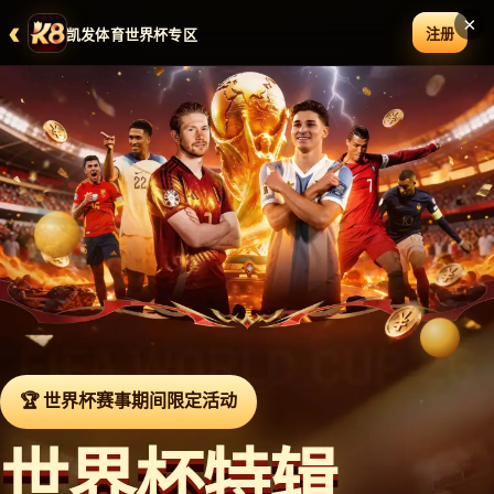
尊龙登录
×
尊龙登录
登录
注册领取福利
注册首存送彩金
PG超高爆率，参与抢红包最高8888元
立即下载
了解更多