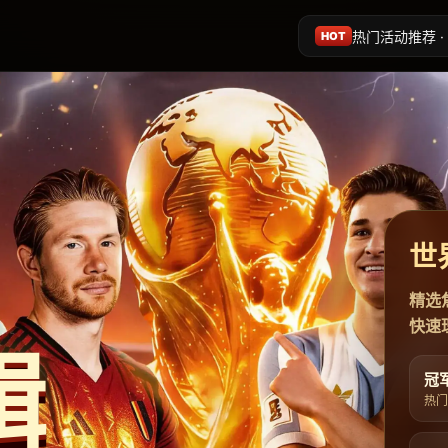
尊龙登录
体育电竞
电子真人
棋牌捕鱼
彩票娱乐
金