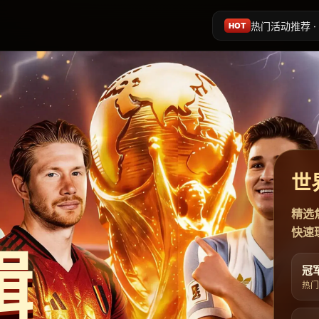
尊龙网站
体育电竞
电子真人
棋牌捕鱼
彩票
金