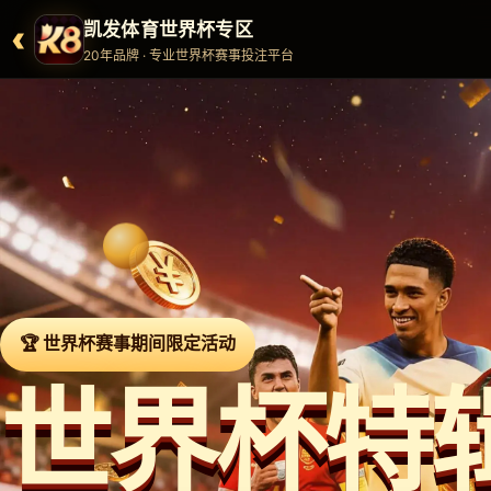
尊龙登录
尊龙登录
网站首页
尊龙凯时
注册首存送彩
PG超高爆率，参与抢红包最高8888元
立即下载
了解更多