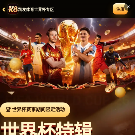
D88尊龙网站
×
D88尊龙网站
登录
注册领取福利
注册首存送彩金
PG超高爆率，参与抢红包最高8888元
立即下载
了解更多