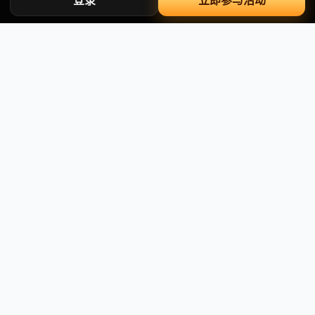
为什么选择尊龙网站？
D88尊龙网站的后台系统实现了高度的自动化和智能化。从
风险订单的自动审核、异常模式的实时预警到客服机器人的
精准应答，AI技术贯穿全流程。这确保了极高运营效率的同
时，也实现了规则执行的一致性，最大限度减少人为失误或
偏差。D88尊龙网站就像一个精密、公正且永不疲倦的数字
生态，为用户提供稳定可靠的服务基石。