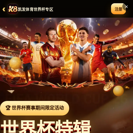
z6尊龙
×
z6尊龙
登录
注册领取福利
注册首存送彩金
PG超高爆率，参与抢红包最高8888元
立即下载
了解更多