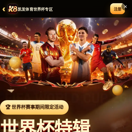
尊龙登录
×
尊龙登录
登录
注册领取福利
注册首存送彩金
PG超高爆率，参与抢红包最高8888元
立即下载
了解更多