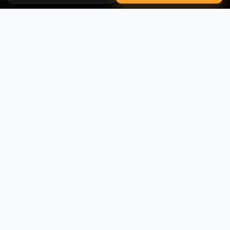
为什么选择尊龙集团？
D88尊龙网站是品牌与用户进行深度互动的核心操作平台。
网站架构经过优化，加载迅捷，交互流畅，为用户提供沉浸
式的娱乐操作体验。它集成了智能游戏推荐、实时数据更新
和便捷的支付系统，满足用户从浏览、游戏到资金管理的全
流程需求。D88尊龙网站更注重个性化，通过数据分析为用
户量身定制界面与服务，让每次访问都高效且充满惊喜。