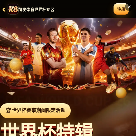
凯时尊龙
×
凯时尊龙
登录
注册领取福利
注册首存送彩金
PG超高爆率，参与抢红包最高8888元
立即下载
了解更多