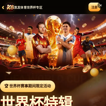
尊龙凯时 人生就是博中
×
尊龙凯时 人生就是博中国
登
注册领取
录
福利
官网
国官网
注册首存送彩金
PG超高爆率，参与抢红包最高8888元
立即下载
了解更多