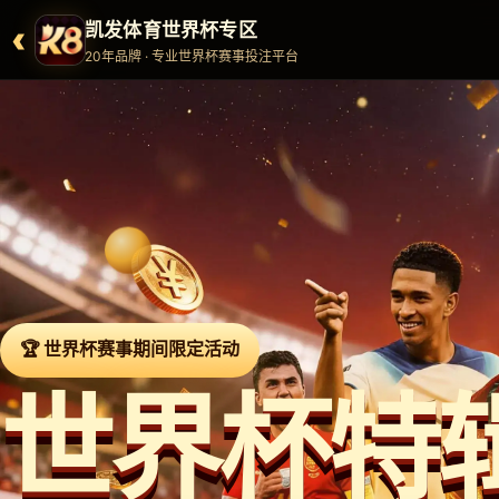
尊龙博彩
尊龙博彩
网站首页
注册首存送彩
PG超高爆率，参与抢红包最高8888元
立即下载
了解更多