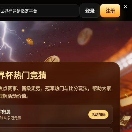
×
乐
登录
注册领取福利