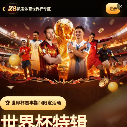
尊龙凯时搏
×
尊龙凯时搏
登录
注册领取福利
注册首存送彩金
PG超高爆率，参与抢红包最高8888元
立即下载
了解更多