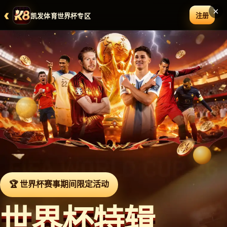
尊龙就是博
×
尊龙就是博
登录
注册领取福利
注册首存送彩金
PG超高爆率，参与抢红包最高8888元
立即下载
了解更多