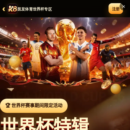
D88尊龙网站
×
D88尊龙网站
登录
注册领取福利
注册首存送彩金
PG超高爆率，参与抢红包最高8888元
立即下载
了解更多