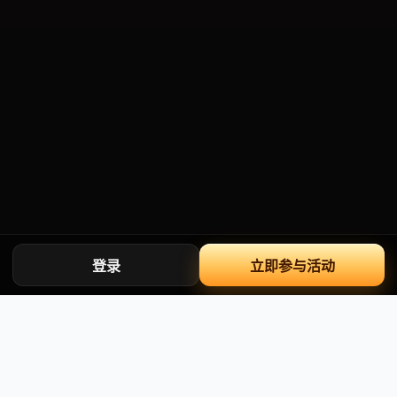
为什么选择凯时尊龙？