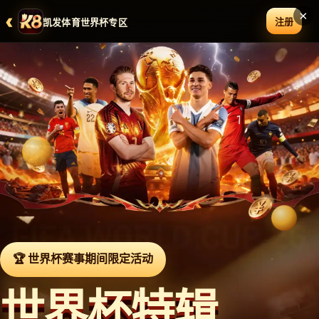
尊龙会官网
×
尊龙会官网
登录
注册领取福利
注册首存送彩金
PG超高爆率，参与抢红包最高8888元
立即下载
了解更多