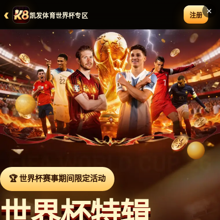
尊龙登录
×
尊龙登录
登录
注册领取福利
注册首存送彩金
PG超高爆率，参与抢红包最高8888元
立即下载
了解更多