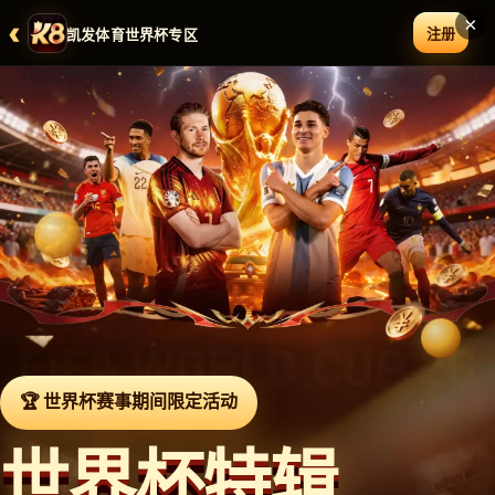
尊龙集团登录入口
×
尊龙集团登录入口
登录
注册领取福利
注册首存送彩金
PG超高爆率，参与抢红包最高8888元
立即下载
了解更多