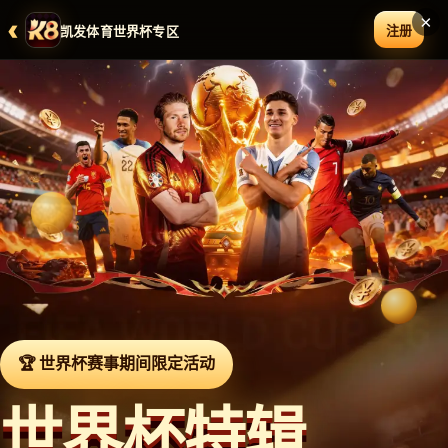
d88尊龙官网
×
d88尊龙官网
登录
注册领取福利
注册首存送彩金
PG超高爆率，参与抢红包最高8888元
立即下载
了解更多