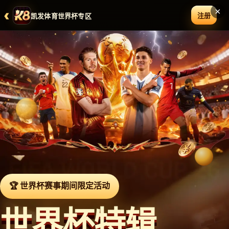
尊龙网址集团官网
×
尊龙网址集团官网
登录
注册领取福利
注册首存送彩金
PG超高爆率，参与抢红包最高8888元
立即下载
了解更多