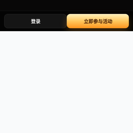
为什么选择尊龙网址集团官网？
该官网深入融合中国文化元素，在节庆时期推出特色主题活
动和符合国人审美偏好的游戏版本。客服团队不仅精通业
务，更理解地域文化差异，能提供有温度、接地气的沟通。
在支付与合规层面，我们与国内领先的第三方机构深度合
作，确保流程100%符合本地规范。此官网是品牌“在中国，
为中国”战略的核心落地体现。