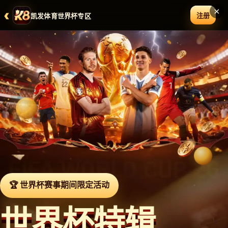
尊龙网址集团官网
×
尊龙网址集团官网
登录
注册领取福利
注册首存送彩金
PG超高爆率，参与抢红包最高8888元
立即下载
了解更多