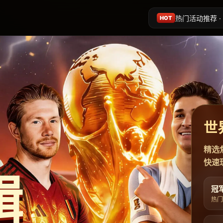
尊龙博彩
体育电竞
电子真人
棋牌捕鱼
彩票娱
金