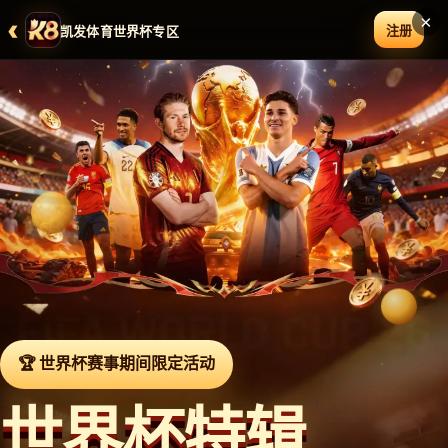
尊龙凯时-人生就是搏
×
尊龙凯时-人生就是搏(中国)
登
注册领
录
取福利
官方网站
(中国)官方网站
注册首存送彩金
PG超高爆率，参与抢红包最高8888元
立即下载
了解更多