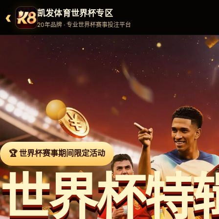
尊龙网址集团
尊龙网址集团官网
网站首页
尊
注册首存送彩
PG超高爆率，参与抢红包最高8888元
立即下载
了解更多