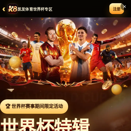
尊龙凯时就是博
×
尊龙凯时就是博
登录
注册领取福利
注册首存送彩金
PG超高爆率，参与抢红包最高8888元
立即下载
了解更多