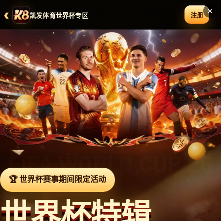
尊龙凯时足球官网
×
尊龙凯时足球官网
登录
注册领取福利
注册首存送彩金
PG超高爆率，参与抢红包最高8888元
立即下载
了解更多