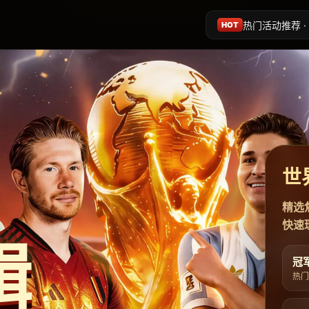
登录
页
凯时尊龙
体育电竞
电子真人
棋牌捕鱼
彩
金