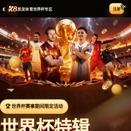
尊龙集团登录入口
×
尊龙集团登录入口
登录
注册领取福利
注册首存送彩金
PG超高爆率，参与抢红包最高8888元
立即下载
了解更多