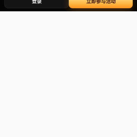
为什么选择尊龙集团登录入口？
我们赋予尊龙凯时官方登录以主动防御的能力。系统不仅能
验证用户，更能通过行为生物识别技术（如击键动力学）持
续验证会话过程中的用户身份。一旦检测到异常，将启动多
因素验证或安全警报。这种动态保护机制，使得即便登录凭
证泄露，账户也能得到有效保护。官方登录，是一个智能、
主动的安全伙伴。