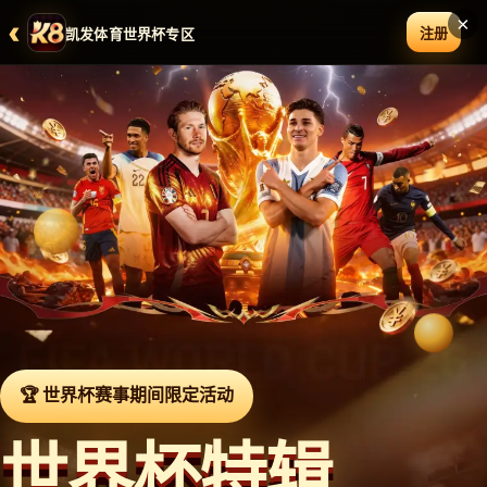
尊龙登录
×
尊龙登录
登录
注册领取福利
注册首存送彩金
PG超高爆率，参与抢红包最高8888元
立即下载
了解更多